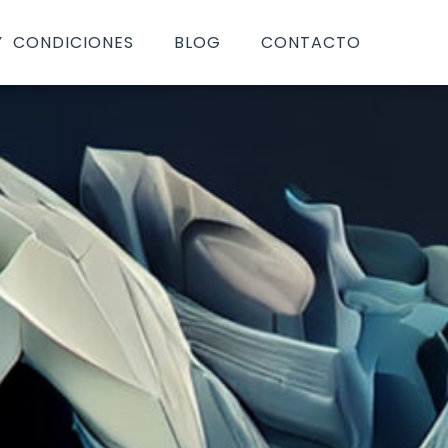
Y CONDICIONES
BLOG
CONTACTO