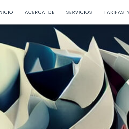
INICIO
ACERCA DE
SERVICIOS
TARIFAS 