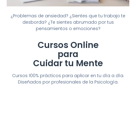
¿Problemas de ansiedad? ¿Sientes que tu trabajo te
desborda? ¿Te sientes abrumado por tus
pensamientos o emociones?
Cursos Online
para
Cuidar tu Mente
Cursos 100% prácticos para aplicar en tu día a día.
Diseñados por profesionales de la Psicología.