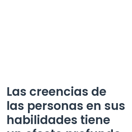
Las creencias de
las personas en sus
habilidades tiene