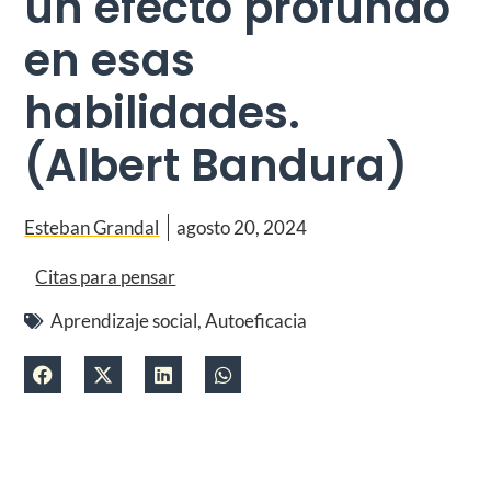
un efecto profundo
en esas
habilidades.
(Albert Bandura)
Esteban Grandal
agosto 20, 2024
Citas para pensar
Aprendizaje social
,
Autoeficacia