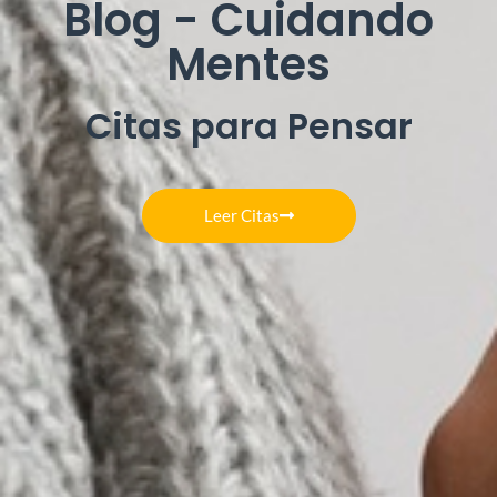
Blog - Cuidando
Mentes
Citas para Pensar
Leer Citas