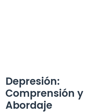
Depresión:
Comprensión y
Abordaje